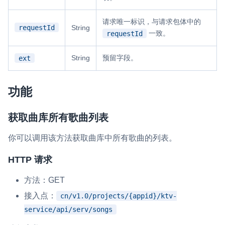
请求唯一标识，与请求包体中的
requestId
String
一致。
requestId
String
预留字段。
ext
功能
获取曲库所有歌曲列表
你可以调用该方法获取曲库中所有歌曲的列表。
HTTP 请求
方法：GET
接入点：
cn/v1.0/projects/{appid}/ktv-
service/api/serv/songs