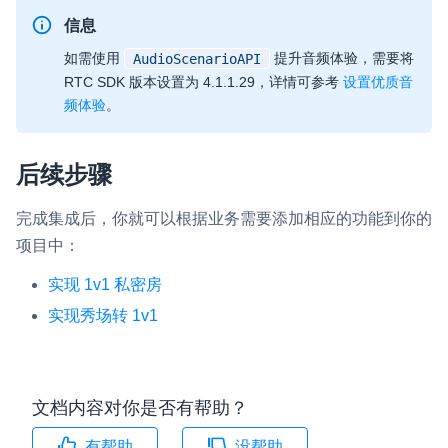
信息
如需使用
提升音频体验，需要将
AudioScenarioAPI
RTC SDK 版本设置为 4.1.1.29，详情可参考
设置优质音
频体验
。
后续步骤
完成集成后，你就可以根据业务需要添加相应的功能到你的
项目中：
实现 1v1 私密房
实现秀场转 1v1
文档内容对你是否有帮助？
有帮助
没帮助