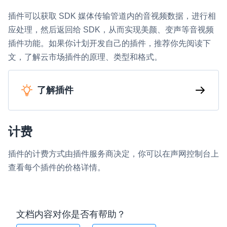
插件可以获取 SDK 媒体传输管道内的音视频数据，进行相
应处理，然后返回给 SDK，从而实现美颜、变声等音视频
插件功能。如果你计划开发自己的插件，推荐你先阅读下
文，了解云市场插件的原理、类型和格式。
了解插件
计费
插件的计费方式由插件服务商决定，你可以在声网控制台上
查看每个插件的价格详情。
文档内容对你是否有帮助？