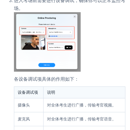
进入考场前需要进行设备调试，确保你可以正常监控考
场。
各设备调试项具体的作用如下：
设备调试项
说明
摄像头
对全体考生进行广播，传输考官视频。
麦克风
对全体考生进行广播，传输考官语音。