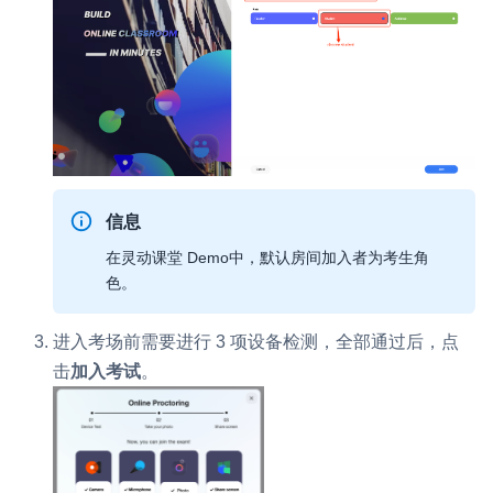
信息
在灵动课堂 Demo中，默认房间加入者为考生角
色。
进入考场前需要进行 3 项设备检测，全部通过后，点
击
加入考试
。