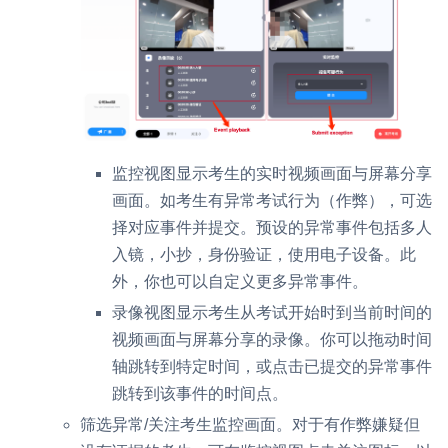
监控视图显示考生的实时视频画面与屏幕分享
画面。如考生有异常考试行为（作弊），可选
择对应事件并提交。预设的异常事件包括多人
入镜，小抄，身份验证，使用电子设备。此
外，你也可以自定义更多异常事件。
录像视图显示考生从考试开始时到当前时间的
视频画面与屏幕分享的录像。你可以拖动时间
轴跳转到特定时间，或点击已提交的异常事件
跳转到该事件的时间点。
筛选异常/关注考生监控画面。对于有作弊嫌疑但