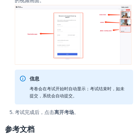
的视频画面。
信息
考卷会在考试开始时自动显示；考试结束时，如未
提交，系统会自动提交。
考试完成后，点击
离开考场
。
参考文档