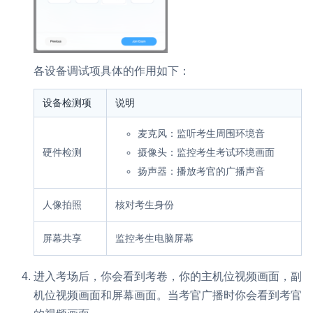
各设备调试项具体的作用如下：
设备检测项
说明
麦克风：监听考生周围环境音
硬件检测
摄像头：监控考生考试环境画面
扬声器：播放考官的广播声音
人像拍照
核对考生身份
屏幕共享
监控考生电脑屏幕
进入考场后，你会看到考卷，你的主机位视频画面，副
机位视频画面和屏幕画面。当考官广播时你会看到考官