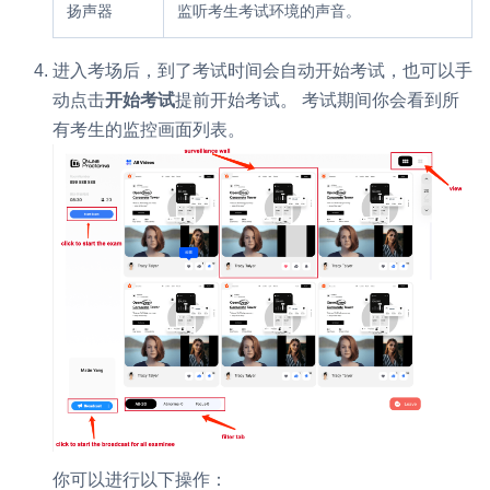
扬声器
监听考生考试环境的声音。
进入考场后，到了考试时间会自动开始考试，也可以手
动点击
开始考试
提前开始考试。 考试期间你会看到所
有考生的监控画面列表。
你可以进行以下操作：