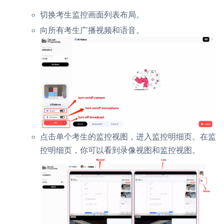
切换考生监控画面列表布局。
向所有考生广播视频和语音。
点击单个考生的监控视图，进入监控明细页。在监
控明细页，你可以看到录像视图和监控视图。