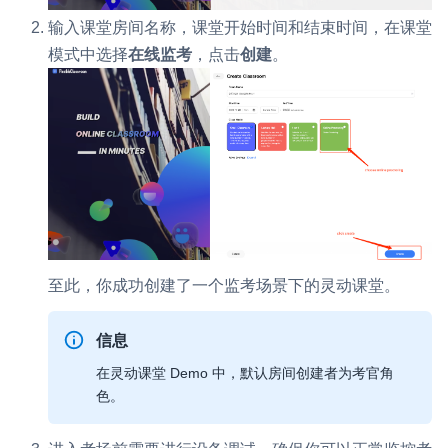
输入课堂房间名称，课堂开始时间和结束时间，在课堂
模式中选择
在线监考
，点击
创建
。
至此，你成功创建了一个监考场景下的灵动课堂。
信息
在灵动课堂 Demo 中，默认房间创建者为考官角
色。