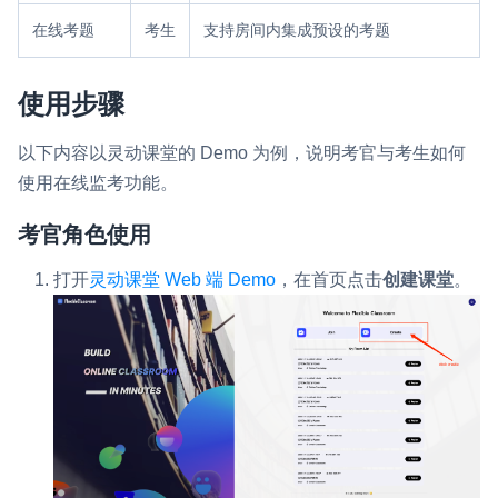
在线考题
考生
支持房间内集成预设的考题
使用步骤
以下内容以灵动课堂的 Demo 为例，说明考官与考生如何
使用在线监考功能。
考官角色使用
打开
灵动课堂 Web 端 Demo
，在首页点击
创建课堂
。