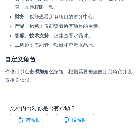
限；其他权限一致。
财务
：仅能查看所有项目的财务中心。
产品、运营
：仅能查看所有项目的用量。
客服、技术支持
：仅能查看水晶球。
工程师
：仅能管理项目和查看水晶球。
自定义角色
你也可以点击
添加角色
按钮，根据需要创建自定义角色并设
置相关权限。
文档内容对你是否有帮助？
有帮助
没帮助