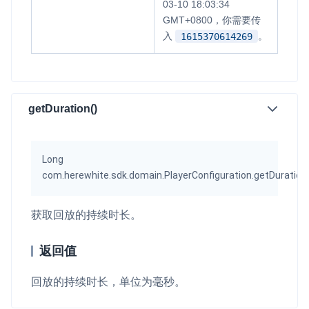
03-10 18:03:34
GMT+0800，你需要传
入
。
1615370614269
getDuration()
Long
com.herewhite.sdk.domain.PlayerConfiguration.getDuration
获取回放的持续时长。
返回值
回放的持续时长，单位为毫秒。