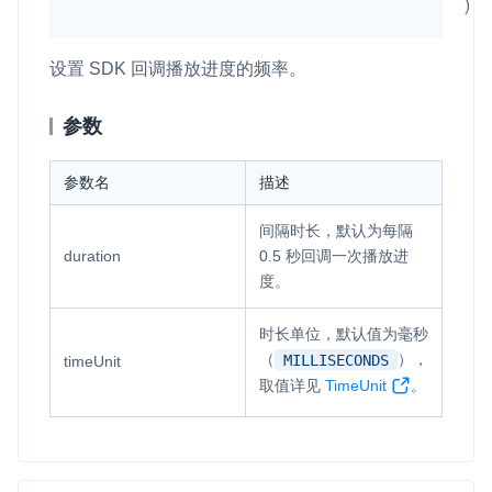
)
设置 SDK 回调播放进度的频率。
参数
参数名
描述
间隔时长，默认为每隔
duration
0.5 秒回调一次播放进
度。
时长单位，默认值为毫秒
（
），
MILLISECONDS
timeUnit
取值详见
TimeUnit
。