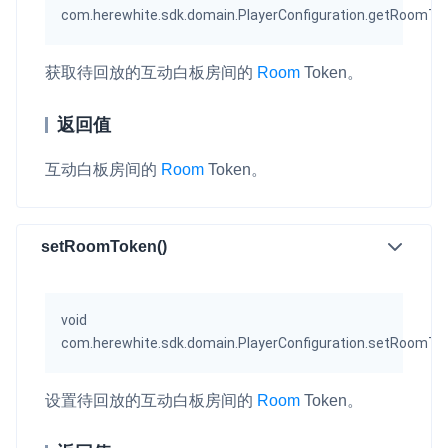
com.herewhite.sdk.domain.PlayerConfiguration.getRoomTo
获取待回放的互动白板房间的
Room
Token。
返回值
互动白板房间的
Room
Token。
setRoomToken()
void
com.herewhite.sdk.domain.PlayerConfiguration.setRoomTo
设置待回放的互动白板房间的
Room
Token。