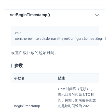
setBeginTimestamp()
void
com.herewhite.sdk.domain.PlayerConfiguration.setBeginT
设置白板回放的起始时间。
参数
参数名
描述
Unix 时间戳（毫秒），
表示回放的起始 UTC 时
间。例如，如果要将回放
beginTimestamp
的起始时间设为 2021-