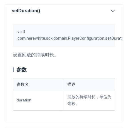
setDuration()
void
com.herewhite.sdk.domain.PlayerConfiguration.setDuration
设置回放的持续时长。
参数
参数名
描述
回放的持续时长，单位为
duration
毫秒。