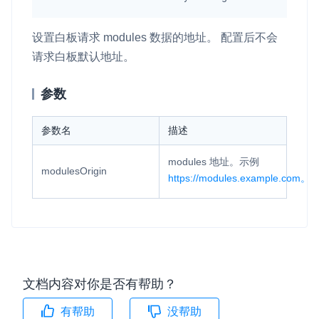
设置白板请求 modules 数据的地址。 配置后不会
请求白板默认地址。
参数
参数名
描述
modules 地址。示例
modulesOrigin
https://modules.example.com。
文档内容对你是否有帮助？
有帮助
没帮助