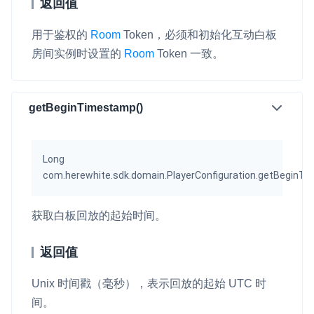
返回值
用于鉴权的
Room
Token，必须和初始化互动白板
房间实例时设置的
Room
Token 一致。
getBeginTimestamp()
Long
com.herewhite.sdk.domain.PlayerConfiguration.getBeginT
获取白板回放的起始时间。
返回值
Unix 时间戳（毫秒），表示回放的起始 UTC 时
间。