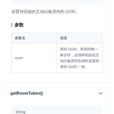
设置待回放的互动白板房间的 UUID。
参数
参数名
描述
房间 UUID，即房间唯一
标识符，必须和初始化互
room
动白板房间实例时设置的
房间 UUID 一致。
getRoomToken()
String