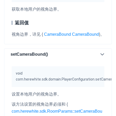
获取本地用户的视角边界。
返回值
视角边界，详见
{
CameraBound
CameraBound
}
。
setCameraBound()
void
com.herewhite.sdk.domain.PlayerConfiguration.setCamera
设置本地用户的视角边界。
该方法设置的视角边界必须和
{
com.herewhite.sdk.RoomParams::setCameraBou