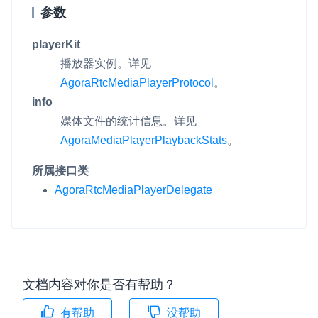
参数
playerKit
播放器实例。详见
AgoraRtcMediaPlayerProtocol
。
info
媒体文件的统计信息。详见
AgoraMediaPlayerPlaybackStats
。
所属接口类
AgoraRtcMediaPlayerDelegate
文档内容对你是否有帮助？
有帮助
没帮助