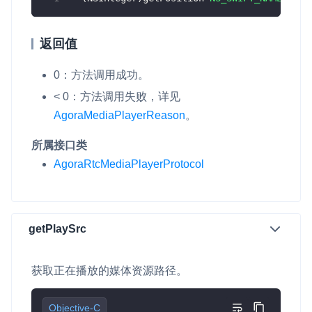
返回值
0：方法调用成功。
< 0：方法调用失败，详见
AgoraMediaPlayerReason
。
所属接口类
AgoraRtcMediaPlayerProtocol
getPlaySrc
获取正在播放的媒体资源路径。
Objective-C