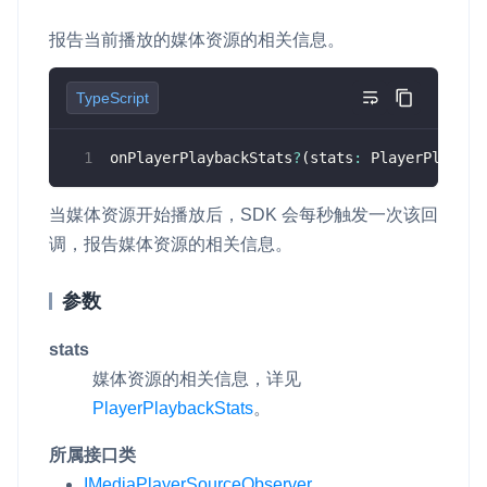
报告当前播放的媒体资源的相关信息。
TypeScript
onPlayerPlaybackStats
?
(
stats
:
 PlayerPlaybac
当媒体资源开始播放后，SDK 会每秒触发一次该回
调，报告媒体资源的相关信息。
参数
stats
媒体资源的相关信息，详见
PlayerPlaybackStats
。
所属接口类
IMediaPlayerSourceObserver