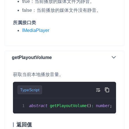
true
：当前播放的媒体文件为静音。
false
：当前播放的媒体文件没有静音。
所属接口类
IMediaPlayer
getPlayoutVolume
获取当前本地播放音量。
TypeScript
abstract
getPlayoutVolume
(
)
:
number
;
返回值