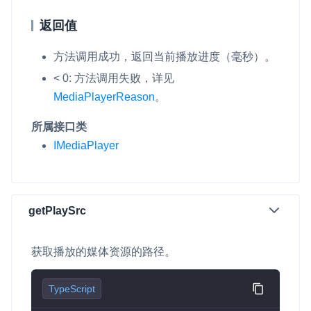
返回值
方法调用成功，返回当前播放进度（毫秒）。
< 0: 方法调用失败，详见
MediaPlayerReason
。
所属接口类
IMediaPlayer
getPlaySrc
获取播放的媒体资源的路径。
TypeScript