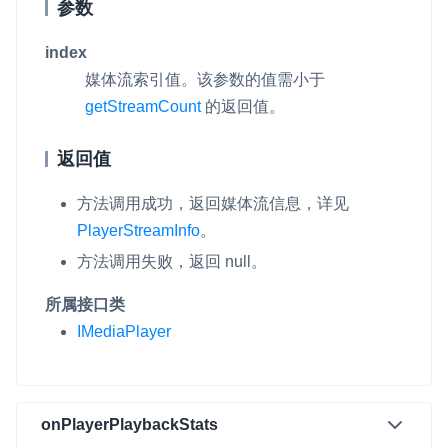
参数
index
媒体流索引值。该参数的值需小于
getStreamCount
的返回值。
返回值
方法调用成功，返回媒体流信息，详见
PlayerStreamInfo
。
方法调用失败，返回
null
。
所属接口类
IMediaPlayer
onPlayerPlaybackStats