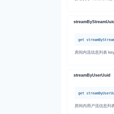
streamByStreamUui
get
streamByStrea
房间内流信息列表 key: 
streamByUserUuid
get
streamByUserU
房间内用户流信息列表 key