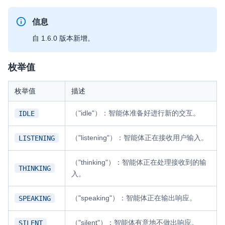
信息
自 1.6.0 版本新增。
枚举值
枚举值
描述
（"idle"）：智能体准备好进行新的交互。
IDLE
（"listening"）：智能体正在接收用户输入。
LISTENING
（"thinking"）：智能体正在处理接收到的输
THINKING
入。
（"speaking"）：智能体正在输出响应。
SPEAKING
（"silent"）：智能体有意地不做出响应。
SILENT