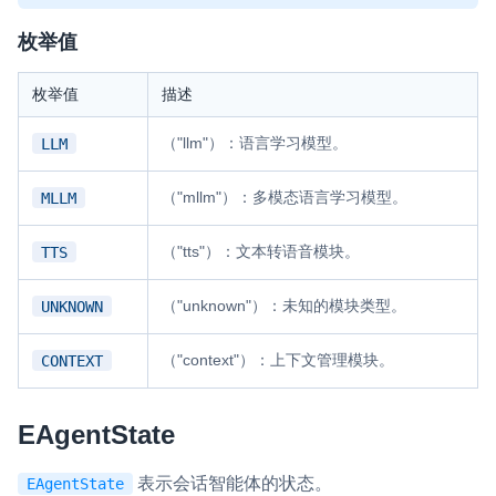
枚举值
枚举值
描述
（"llm"）：语言学习模型。
LLM
（"mllm"）：多模态语言学习模型。
MLLM
（"tts"）：文本转语音模块。
TTS
（"unknown"）：未知的模块类型。
UNKNOWN
（"context"）：上下文管理模块。
CONTEXT
EAgentState
表示会话智能体的状态。
EAgentState