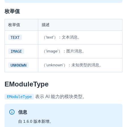
枚举值
枚举值
描述
（'text'）：文本消息。
TEXT
（'image'）：图片消息。
IMAGE
（'unknown'）：未知类型的消息。
UNKNOWN
EModuleType
表示 AI 能力的模块类型。
EModuleType
信息
自 1.6.0 版本新增。