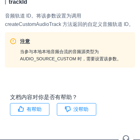
trackId
音频轨道 ID。将该参数设置为调用
createCustomAudioTrack
方法返回的自定义音频轨道 ID。
注意
当参与本地本地音频合流的音频源类型为
AUDIO_SOURCE_CUSTOM
时，需要设置该参数。
文档内容对你是否有帮助？
有帮助
没帮助