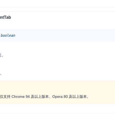
entTab
boolean
面。
否。
支持 Chrome 94 及以上版本、Opera 80 及以上版本。