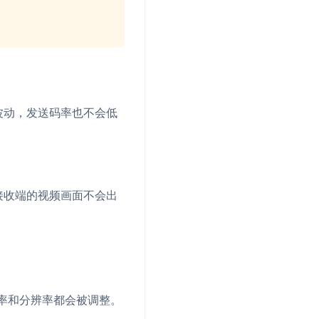
波动，发送码率也不会低
接收端的视频画面不会出
帧率和分辨率都会被调整。