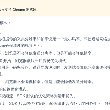
支持 Chrome 浏览器。
模式：
先。
动根据你的采集分辨率和帧率设定一个最小码率。即使遭遇网络
从而确保清晰的视频画面。
下，浏览器不会降低发送分辨率，但是可能会降低帧率。
自 4.21.0 开始，浏览器默认开启流畅优先模式。
启用最小码率策略。遭遇网络波动时，发送端会降低码率来确保
顿。
下，浏览器不会降低帧率，但是可能会降低发送分辨率。
 默认的传输优化模式。
视频流，SDK 默认的优化策略为清晰优先。
频流，SDK 默认的优化策略为坚固清晰合流畅，弱网条件下，