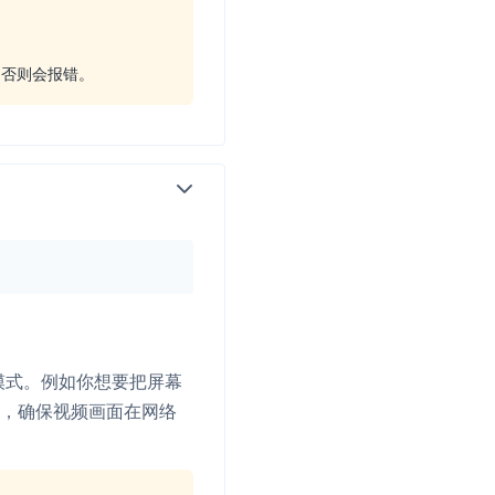
tor，否则会报错。
模式。例如你想要把屏幕
on"，确保视频画面在网络