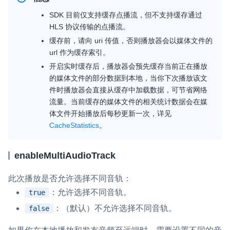
SDK 目前仅支持缓存点播流，但不支持缓存通过
HLS 协议传输的点播流。
缓存前，请向
uri
传值，否则播放器会以媒体文件的
url
作为缓存索引。
开启实时缓存后，播放器会预先缓存当前正在播放
的媒体文件的部分数据到本地，当你下次播放该文
件时播放器会直接从缓存中加载数据，可节省网络
流量。当前缓存的媒体文件的相关统计数据会在媒
体文件开始播放后每秒更新一次，详见
CacheStatistics
。
enableMultiAudioTrack
此次播放是否允许选择不同音轨：
：允许选择不同音轨。
true
：（默认）不允许选择不同音轨。
false