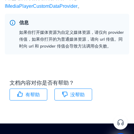
IMediaPlayerCustomDataProvider
。
信息
如果你打开媒体资源为自定义媒体资源，请仅向
provider
传值，如果你打开的为普通媒体资源，请向
url
传值。同
时向
url
和
provider
传值会导致方法调用会失败。
文档内容对你是否有帮助？
有帮助
没帮助