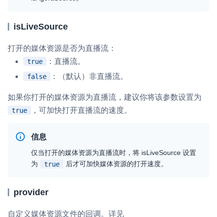
isLiveSource
打开的媒体资源是否为直播流：
：直播流。
true
：（默认）非直播流。
false
如果你打开的媒体资源为直播流，建议你将该参数设置为
，可加快打开直播流的速度。
true
信息
仅当打开的媒体资源为直播流时，将
isLiveSource
设置
为
后才可加快媒体资源的打开速度。
true
provider
自定义媒体资源文件的回调。详见