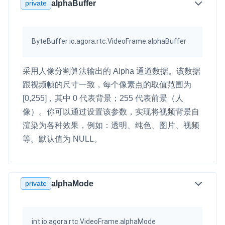
private
alphaBuffer
ByteBuffer io.agora.rtc.VideoFrame.alphaBuffer
采用人像分割算法输出的 Alpha 通道数据。该数据
跟视频帧的尺寸一致，每个像素点的取值范围为
[0,255]，其中 0 代表背景；255 代表前景（人
像）。你可以通过设置该参数，实现将视频背景自
渲染为各种效果，例如：透明、纯色、图片、视频
等。默认值为 NULL。
private
alphaMode
int io.agora.rtc.VideoFrame.alphaMode