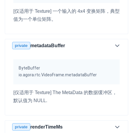
[仅适用于 Texture] 一个输入的 4x4 变换矩阵，典型
值为一个单位矩阵。
private
metadataBuffer
ByteBuffer
io.agora.rtc.VideoFrame.metadataBuffer
[仅适用于 Texture] The MetaData 的数据缓冲区，
默认值为 NULL.
private
renderTimeMs