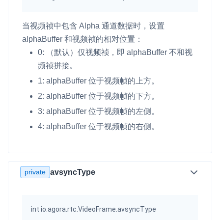
当视频祯中包含 Alpha 通道数据时，设置
alphaBuffer 和视频祯的相对位置：
0: （默认）仅视频祯，即 alphaBuffer 不和视
频祯拼接。
1: alphaBuffer 位于视频帧的上方。
2: alphaBuffer 位于视频帧的下方。
3: alphaBuffer 位于视频帧的左侧。
4: alphaBuffer 位于视频帧的右侧。
private
avsyncType
int io.agora.rtc.VideoFrame.avsyncType